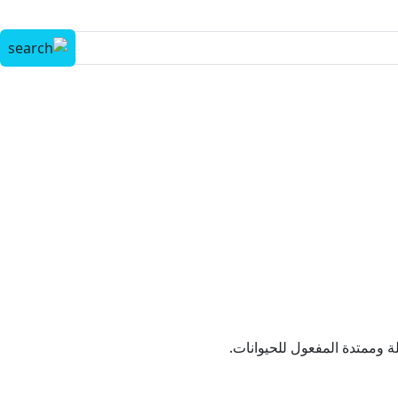
 وممتدة المفعول للحيوانات.