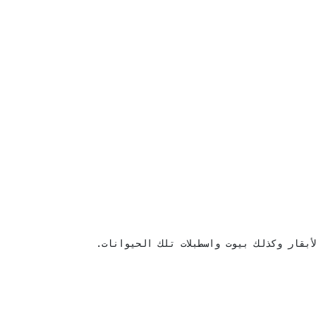
بقار وكذلك بيوت واسطبلات تلك الحيوانات. 