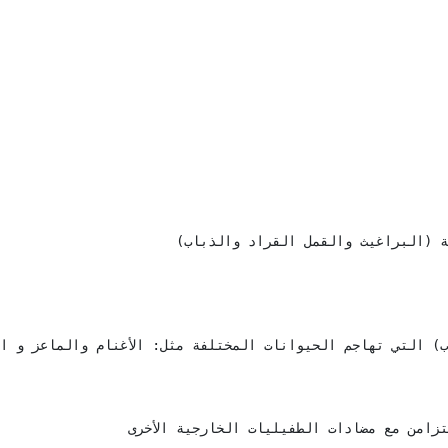
 التي تهاجم الحيوانات المختلفة مثل: الأغنام والماعز و الأ
زامن مع مضادات الطفيليات الخارجية الأخرى 