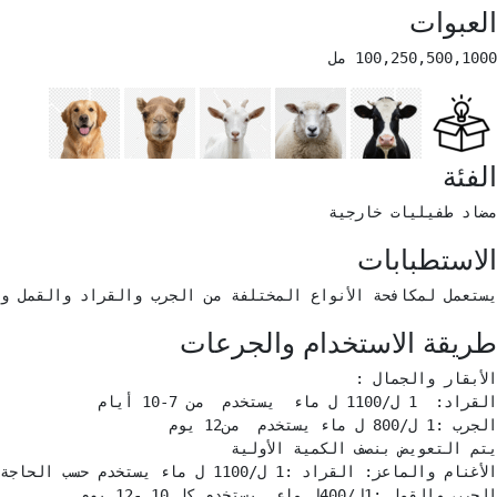
العبوات
100,250,500,1000 مل 
الفئة
مضاد طفيليات خارجية 
الاستطبابات
يستعمل لمكافحة الأنواع المختلفة من الجرب والقراد والقمل وا
طريقة الاستخدام والجرعات