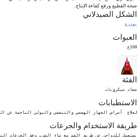
صحة القطيع ورفع كفاءة الإنتاج.
الشكل الصيدلاني
بودرة
العبوات
100غ 
الفئة
مضاد ميكروبات 
الاستطبابات
لعلاج  أمراض الجهاز الهضمي والتنفسي والبولي الناجمة عن الجراثيم إيجاب
طريقة الاستخدام والجرعات