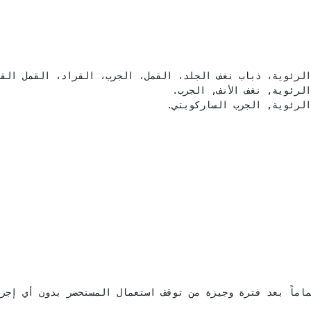
الرئوية, الجرب الساركوبتي. 
ماماً بعد فترة وجيزة من توقف استعمال المستحضر بدون أي إجر