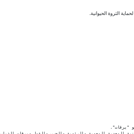
اية الثروة الحيوانية.