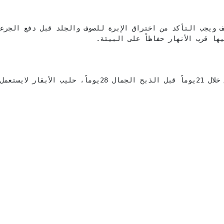
ا قرب الأنهار حفاظاً على البيئة. 
وق خلال موسم الحلابة. 