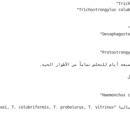
بعة أيام للتخلص تماماً من الأطوار الحية.